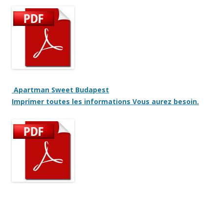
Apartman Sweet Budapest
Imprimer
toutes les informations
Vous aurez besoin
.