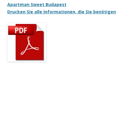
Apartman Sweet Budapest
Drucken Sie alle
Informationen, die Sie
benötigen